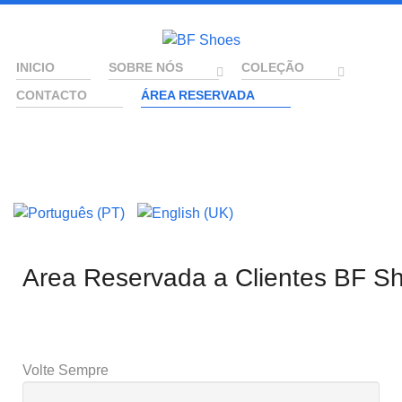
INICIO
SOBRE NÓS
COLEÇÃO
CONTACTO
ÁREA RESERVADA
Area Reservada a Clientes BF S
Volte Sempre