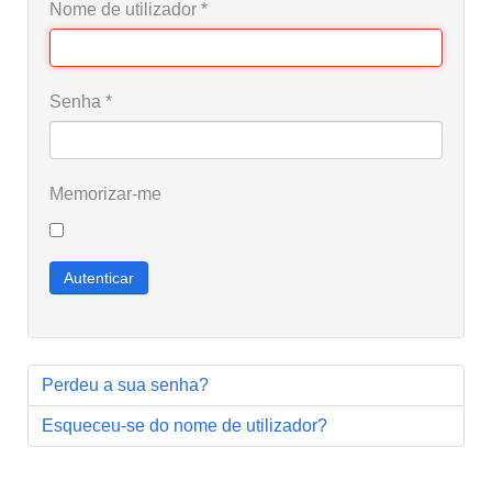
Nome de utilizador
*
Senha
*
Memorizar-me
Autenticar
Perdeu a sua senha?
Esqueceu-se do nome de utilizador?